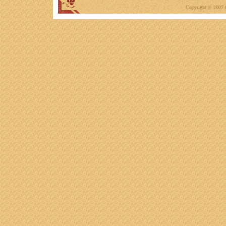
Copyright © 2007